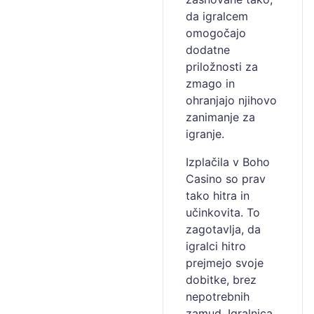
da igralcem
omogočajo
dodatne
priložnosti za
zmago in
ohranjajo njihovo
zanimanje za
igranje.
Izplačila v Boho
Casino so prav
tako hitra in
učinkovita. To
zagotavlja, da
igralci hitro
prejmejo svoje
dobitke, brez
nepotrebnih
zamud. Igralnica