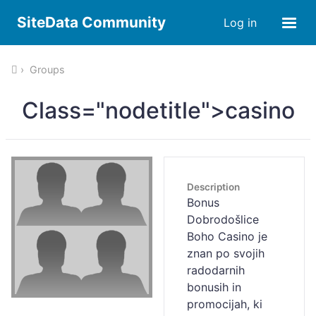
SiteData Community
Log in
Groups
Class="nodetitle">casino
Description
Bonus
Dobrodošlice
Boho Casino je
znan po svojih
radodarnih
bonusih in
promocijah, ki