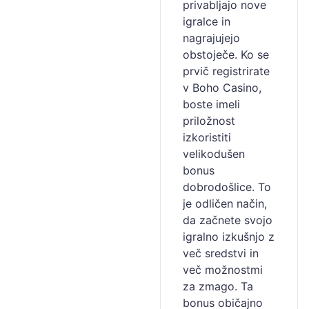
privabljajo nove
igralce in
nagrajujejo
obstoječe. Ko se
prvič registrirate
v Boho Casino,
boste imeli
priložnost
izkoristiti
velikodušen
bonus
dobrodošlice. To
je odličen način,
da začnete svojo
igralno izkušnjo z
več sredstvi in
več možnostmi
za zmago. Ta
bonus običajno