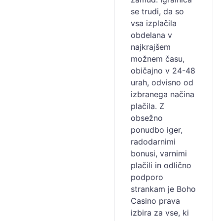
se trudi, da so
vsa izplačila
obdelana v
najkrajšem
možnem času,
običajno v 24-48
urah, odvisno od
izbranega načina
plačila. Z
obsežno
ponudbo iger,
radodarnimi
bonusi, varnimi
plačili in odlično
podporo
strankam je Boho
Casino prava
izbira za vse, ki