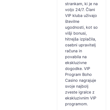
strankam, ki je na
voljo 24/7. Člani
VIP kluba uživajo
številne
ugodnosti, kot so
višji bonusi,
hitrejša izplačila,
osebni upravitelj
računa in
povabila na
ekskluzivne
dogodke. VIP
Program Boho
Casino nagrajuje
svoje najbolj
zveste igralce z
ekskluzivnim VIP
programom.