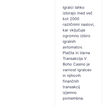
Igralci lahko
izbirajo med več
kot 2000
različnimi naslovi,
kar vključuje
ogromno izbiro
igralnih
avtomatov.
Plačila in Varna
Transakcija V
Boho Casino je
varnost igralcev
in njihovih
finančnih
transakcij
izjemno
pomembna.