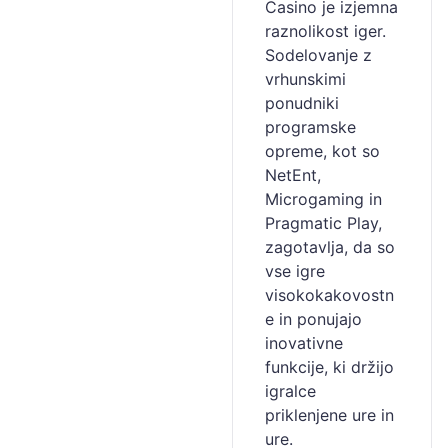
Casino je izjemna
raznolikost iger.
Sodelovanje z
vrhunskimi
ponudniki
programske
opreme, kot so
NetEnt,
Microgaming in
Pragmatic Play,
zagotavlja, da so
vse igre
visokokakovostn
e in ponujajo
inovativne
funkcije, ki držijo
igralce
priklenjene ure in
ure.