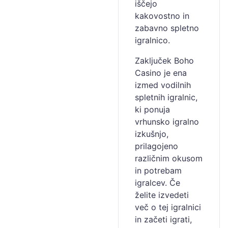
iščejo
kakovostno in
zabavno spletno
igralnico.
Zaključek Boho
Casino je ena
izmed vodilnih
spletnih igralnic,
ki ponuja
vrhunsko igralno
izkušnjo,
prilagojeno
različnim okusom
in potrebam
igralcev. Če
želite izvedeti
več o tej igralnici
in začeti igrati,