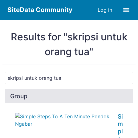
SiteData Community
Log in
Results for "skripsi untuk
orang tua"
Group
Si
m
pl