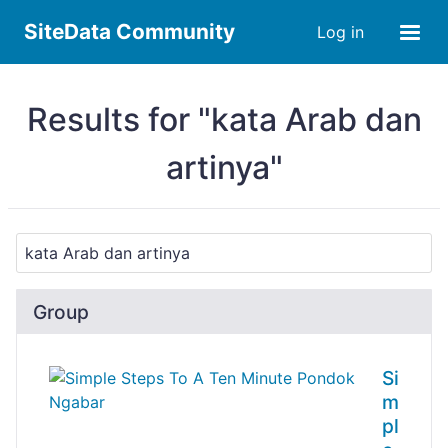
SiteData Community
Log in
Results for "kata Arab dan
artinya"
Group
Si
m
pl